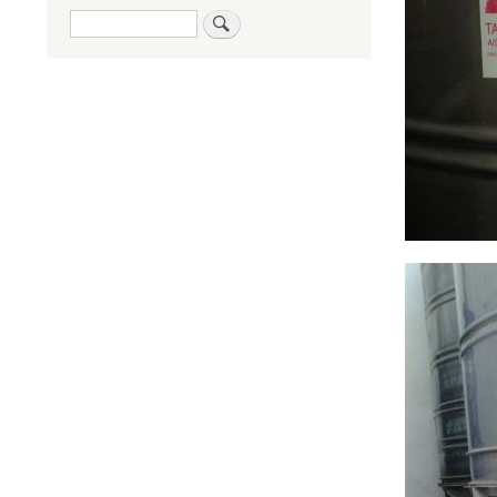
Buscar