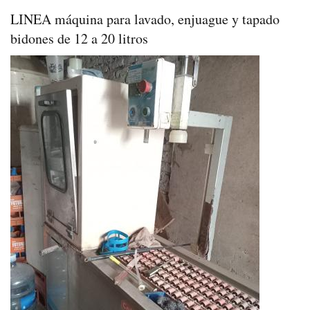
LINEA máquina para lavado, enjuague y tapado
bidones de 12 a 20 litros