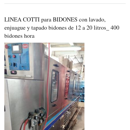
LINEA COTTI para BIDONES con lavado,
enjuague y tapado bidones de 12 a 20 litros_ 400
bidones hora