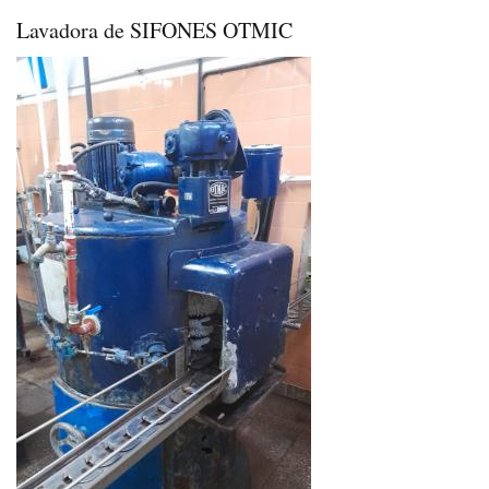
Lavadora de SIFONES OTMIC