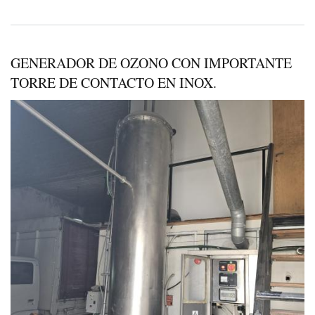
GENERADOR DE OZONO CON IMPORTANTE
TORRE DE CONTACTO EN INOX.