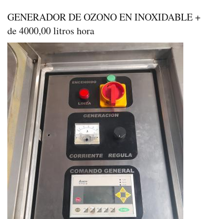
GENERADOR DE OZONO EN INOXIDABLE +
de 4000,00 litros hora