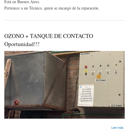
Está en Buenos Aires.
Pertenece a un Técnico, quien se encargó de la reparación.
OZONO + TANQUE DE CONTACTO
Oportunidad!!!
sob
Lee más