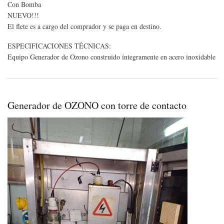
Con Bomba
NUEVO!!!
El flete es a cargo del comprador y se paga en destino.
ESPECIFICACIONES TÉCNICAS:
Equipo Generador de Ozono construido íntegramente en acero inoxidable
Generador de OZONO con torre de contacto