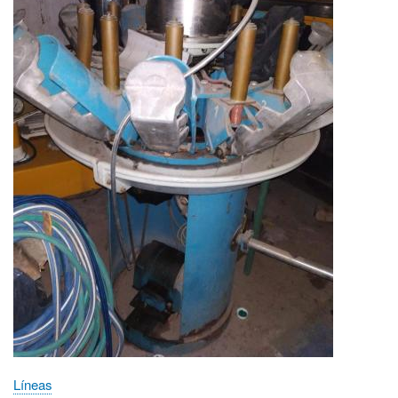
Líneas