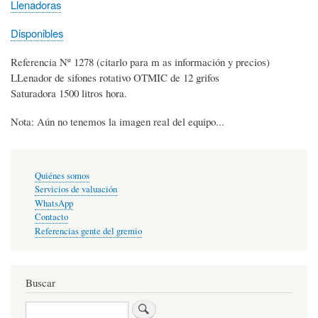
Llenadoras
Disponibles
Referencia Nº 1278 (citarlo para m as información y precios)
LLenador de sifones rotativo OTMIC de 12 grifos
Saturadora 1500 litros hora.
Nota: Aún no tenemos la imagen real del equipo...
Enlaces
Quiénes somos
primarios
Servicios de valuación
WhatsApp
Contacto
Referencias gente del gremio
Buscar
Buscar