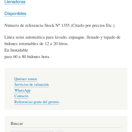
Llenadoras
Disponibles
Número de referencia-Stock Nº 1355 (Citarlo por precios Etc.)
Línea semi automática para lavado, enjuague, llenado y tapado de
bidones retornables de 12 a 20 litros.
En Inoxidable
para 60 a 80 bidones hora.
Enlaces
Quiénes somos
primarios
Servicios de valuación
WhatsApp
Contacto
Referencias gente del gremio
Buscar